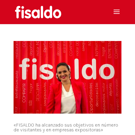
«FISALDO ha alcanzado sus objetivos en número
de visitantes y en empresas expositoras»