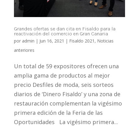
Grandes ofertas se dan cita en Fisaldo para la
reactivación del comercio en Gran Canaria
por
admin
|
Jun 16, 2021
|
Fisaldo 2021
,
Noticias
anteriores
Un total de 59 expositores ofrecen una
amplia gama de productos al mejor
precio Desfiles de moda, seis sorteos
diarios de ‘Dinero Fisaldo’ y una zona de
restauración complementan la vigésimo
primera edición de la Feria de las
Oportunidades La vigésimo primera...