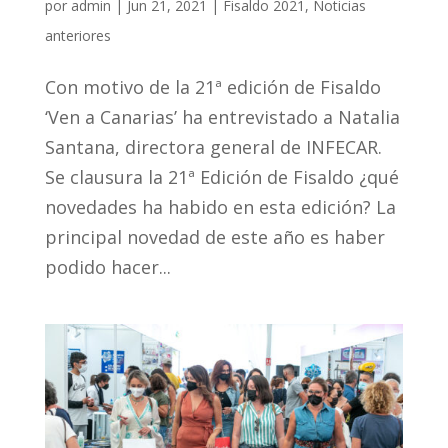
por
admin
|
Jun 21, 2021
|
Fisaldo 2021
,
Noticias
anteriores
Con motivo de la 21ª edición de Fisaldo
‘Ven a Canarias’ ha entrevistado a Natalia
Santana, directora general de INFECAR.
Se clausura la 21ª Edición de Fisaldo ¿qué
novedades ha habido en esta edición? La
principal novedad de este año es haber
podido hacer...