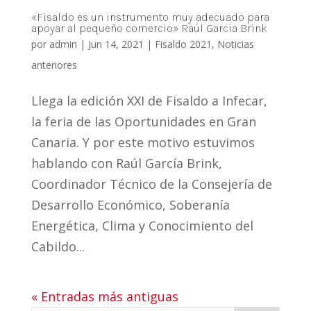
«Fisaldo es un instrumento muy adecuado para
apoyar al pequeño comercio» Raúl Garcia Brink
por
admin
|
Jun 14, 2021
|
Fisaldo 2021
,
Noticias
anteriores
Llega la edición XXI de Fisaldo a Infecar,
la feria de las Oportunidades en Gran
Canaria. Y por este motivo estuvimos
hablando con Raúl García Brink,
Coordinador Técnico de la Consejería de
Desarrollo Económico, Soberanía
Energética, Clima y Conocimiento del
Cabildo...
« Entradas más antiguas