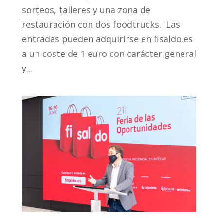
sorteos, talleres y una zona de
restauración con dos foodtrucks. Las
entradas pueden adquirirse en fisaldo.es
a un coste de 1 euro con carácter general
y...