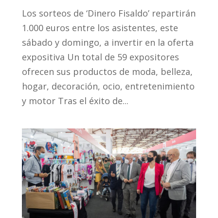
Los sorteos de ‘Dinero Fisaldo’ repartirán
1.000 euros entre los asistentes, este
sábado y domingo, a invertir en la oferta
expositiva Un total de 59 expositores
ofrecen sus productos de moda, belleza,
hogar, decoración, ocio, entretenimiento
y motor Tras el éxito de...