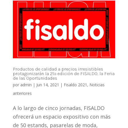
Productos de calidad a precios irresistibles
protagonizarán la 21ª edición de FISALDO, la Feria
de las Oportunidades
por
admin
|
Jun 14, 2021
|
Fisaldo 2021
,
Noticias
anteriores
A lo largo de cinco jornadas, FISALDO
ofrecerá un espacio expositivo con más
de 50 estands, pasarelas de moda,