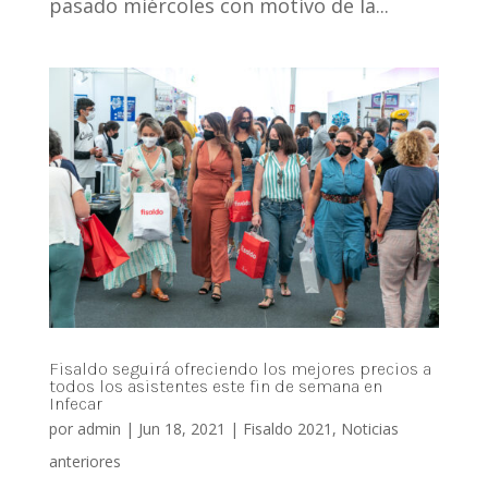
pasado miércoles con motivo de la...
Fisaldo seguirá ofreciendo los mejores precios a
todos los asistentes este fin de semana en
Infecar
por
admin
|
Jun 18, 2021
|
Fisaldo 2021
,
Noticias
anteriores