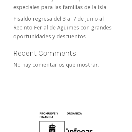
especiales para las familias de la isla
Fisaldo regresa del 3 al 7 de junio al
Recinto Ferial de Agüimes con grandes
oportunidades y descuentos
Recent Comments
No hay comentarios que mostrar.