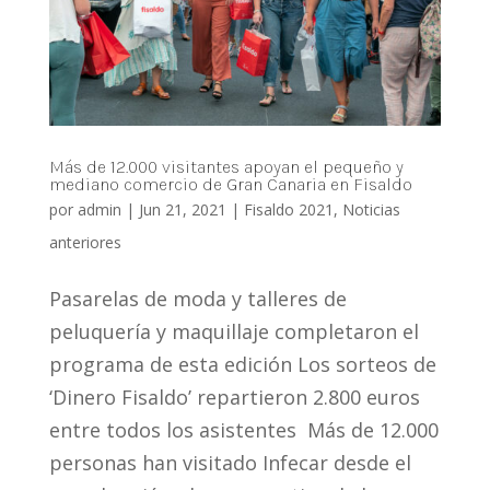
Más de 12.000 visitantes apoyan el pequeño y
mediano comercio de Gran Canaria en Fisaldo
por
admin
|
Jun 21, 2021
|
Fisaldo 2021
,
Noticias
anteriores
Pasarelas de moda y talleres de
peluquería y maquillaje completaron el
programa de esta edición Los sorteos de
‘Dinero Fisaldo’ repartieron 2.800 euros
entre todos los asistentes Más de 12.000
personas han visitado Infecar desde el