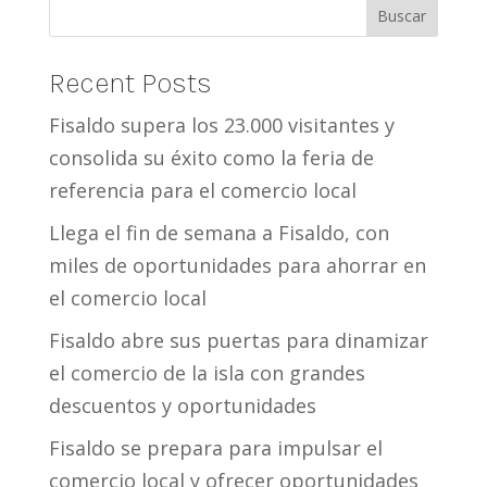
Buscar
Recent Posts
Fisaldo supera los 23.000 visitantes y
consolida su éxito como la feria de
referencia para el comercio local
Llega el fin de semana a Fisaldo, con
miles de oportunidades para ahorrar en
el comercio local
Fisaldo abre sus puertas para dinamizar
el comercio de la isla con grandes
descuentos y oportunidades
Fisaldo se prepara para impulsar el
comercio local y ofrecer oportunidades