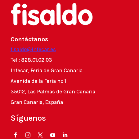
Contáctanos
fisaldo@infecar.es
Tel.: 828.01.02.03
Infecar, Feria de Gran Canaria
Avenida de la Feria nº 1
35012, Las Palmas de Gran Canaria
Gran Canaria, España
Síguenos