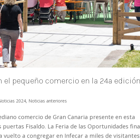
n el pequeño comercio en la 24ª edició
Noticias 2024
,
Noticias anteriores
mediano comercio de Gran Canaria presente en esta
puertas Fisaldo. La Feria de las Oportunidades fina
a vuelto a congregar en Infecar a miles de visitantes.