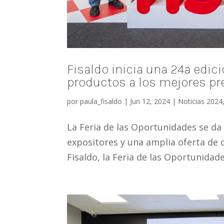
Fisaldo inicia una 24ª edi
productos a los mejores pr
por
paula_fisaldo
|
Jun 12, 2024
|
Noticias 2024
La Feria de las Oportunidades se da
expositores y una amplia oferta de o
Fisaldo, la Feria de las Oportunidade