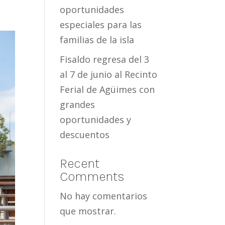
oportunidades
especiales para las
familias de la isla
Fisaldo regresa del 3
al 7 de junio al Recinto
Ferial de Agüimes con
grandes
oportunidades y
descuentos
Recent
Comments
No hay comentarios
que mostrar.