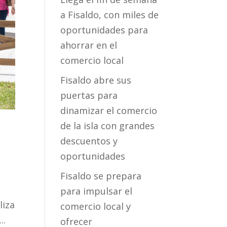
a Fisaldo, con miles de
oportunidades para
ahorrar en el
comercio local
Fisaldo abre sus
puertas para
dinamizar el comercio
de la isla con grandes
n
descuentos y
oportunidades
Fisaldo se prepara
para impulsar el
liza
comercio local y
..
ofrecer