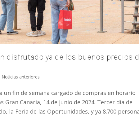
n disfrutado ya de los buenos precios 
,
Noticias anteriores
ra un fin de semana cargado de compras en horario
s Gran Canaria, 14 de junio de 2024. Tercer día de
ldo, la Feria de las Oportunidades, y ya 8.700 person