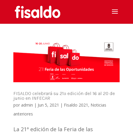
FISALDO celebrará su 21ª edición del 16 al 20 de
junio en INFECAR
por
admin
|
Jun 5, 2021
|
Fisaldo 2021
,
Noticias
anteriores
La 21ª edición de la Feria de las