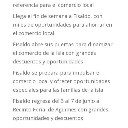
referencia para el comercio local
Llega el fin de semana a Fisaldo, con
miles de oportunidades para ahorrar en
el comercio local
Fisaldo abre sus puertas para dinamizar
el comercio de la isla con grandes
descuentos y oportunidades
Fisaldo se prepara para impulsar el
comercio local y ofrecer oportunidades
especiales para las familias de la isla
Fisaldo regresa del 3 al 7 de junio al
Recinto Ferial de Agüimes con grandes
oportunidades y descuentos