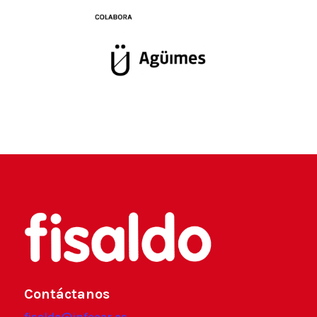
Contáctanos