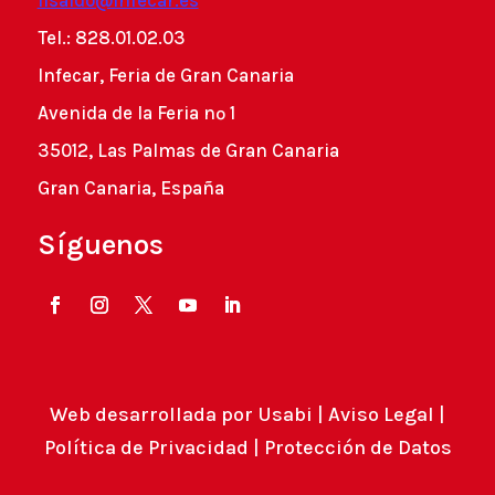
fisaldo@infecar.es
Tel.: 828.01.02.03
Infecar, Feria de Gran Canaria
Avenida de la Feria nº 1
35012, Las Palmas de Gran Canaria
Gran Canaria, España
Síguenos
Web desarrollada por
Usabi
|
Aviso Legal
|
Política de Privacidad
|
Protección de Datos