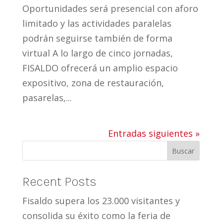
Oportunidades será presencial con aforo
limitado y las actividades paralelas
podrán seguirse también de forma
virtual A lo largo de cinco jornadas,
FISALDO ofrecerá un amplio espacio
expositivo, zona de restauración,
pasarelas,...
Entradas siguientes »
Buscar
Recent Posts
Fisaldo supera los 23.000 visitantes y
consolida su éxito como la feria de