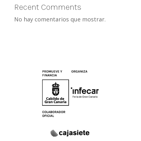
Recent Comments
No hay comentarios que mostrar.