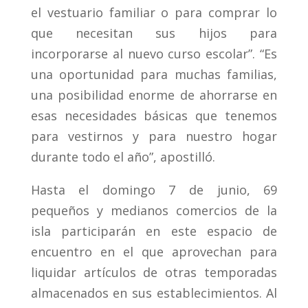
el vestuario familiar o para comprar lo
que necesitan sus hijos para
incorporarse al nuevo curso escolar”. “Es
una oportunidad para muchas familias,
una posibilidad enorme de ahorrarse en
esas necesidades básicas que tenemos
para vestirnos y para nuestro hogar
durante todo el año”, apostilló.
Hasta el domingo 7 de junio, 69
pequeños y medianos comercios de la
isla participarán en este espacio de
encuentro en el que aprovechan para
liquidar artículos de otras temporadas
almacenados en sus establecimientos. Al