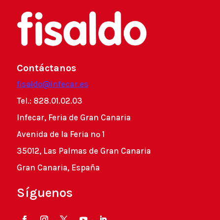
Contáctanos
fisaldo@infecar.es
Tel.: 828.01.02.03
Infecar, Feria de Gran Canaria
Avenida de la Feria nº 1
35012, Las Palmas de Gran Canaria
Gran Canaria, España
Síguenos