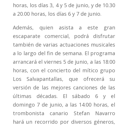
horas, los días 3, 4 y 5 de junio, y de 10.30
a 20.00 horas, los días 6 y 7 de junio.
Además, quien asista a este gran
escaparate comercial, podrá disfrutar
también de varias actuaciones musicales
a lo largo del fin de semana. El programa
arrancará el viernes 5 de junio, a las 18:00
horas, con el concierto del mítico grupo
Los Salvapantallas, que ofrecerá su
versión de las mejores canciones de las
últimas décadas. El sábado 6 y el
domingo 7 de junio, a las 14:00 horas, el
trombonista canario Stefan Navarro
hará un recorrido por diversos géneros,