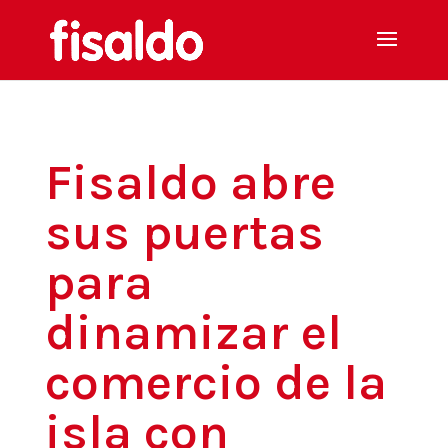
Fisaldo abre
sus puertas
para
dinamizar el
comercio de la
isla con