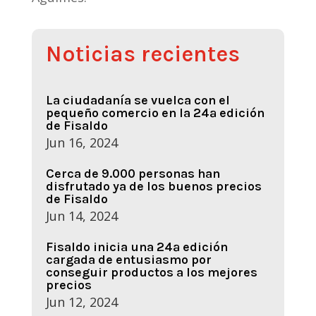
Noticias recientes
La ciudadanía se vuelca con el
pequeño comercio en la 24ª edición
de Fisaldo
Jun 16, 2024
Cerca de 9.000 personas han
disfrutado ya de los buenos precios
de Fisaldo
Jun 14, 2024
Fisaldo inicia una 24ª edición
cargada de entusiasmo por
conseguir productos a los mejores
precios
Jun 12, 2024