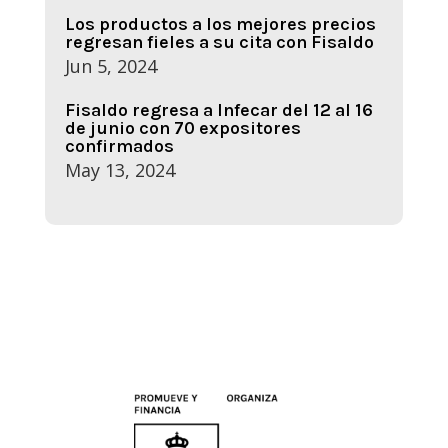
Los productos a los mejores precios
regresan fieles a su cita con Fisaldo
Jun 5, 2024
Fisaldo regresa a Infecar del 12 al 16
de junio con 70 expositores
confirmados
May 13, 2024