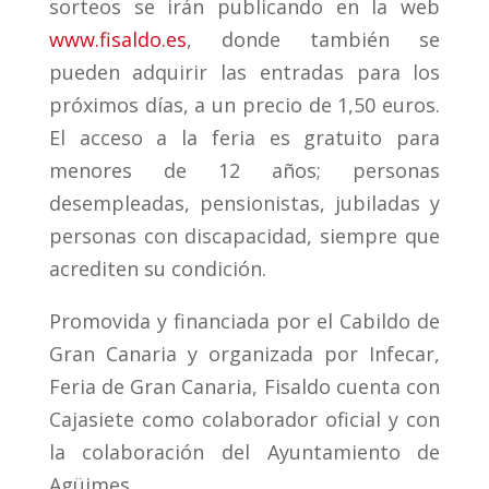
sorteos se irán publicando en la web
www.fisaldo.es
, donde también se
pueden adquirir las entradas para los
próximos días, a un precio de 1,50 euros.
El acceso a la feria es gratuito para
menores de 12 años; personas
desempleadas, pensionistas, jubiladas y
personas con discapacidad, siempre que
acrediten su condición.
Promovida y financiada por el Cabildo de
Gran Canaria y organizada por Infecar,
Feria de Gran Canaria, Fisaldo cuenta con
Cajasiete como colaborador oficial y con
la colaboración del Ayuntamiento de
Agüimes.