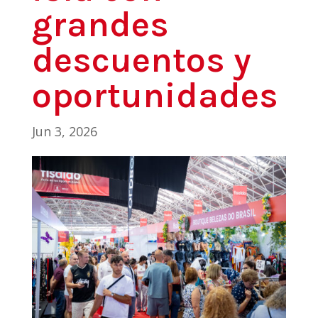
grandes
descuentos y
oportunidades
Jun 3, 2026