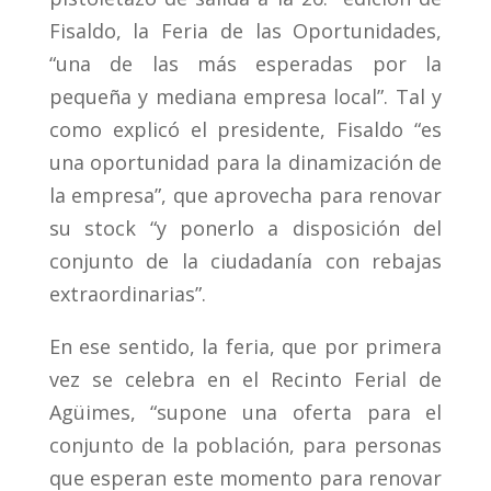
Fisaldo, la Feria de las Oportunidades,
“una de las más esperadas por la
pequeña y mediana empresa local”. Tal y
como explicó el presidente, Fisaldo “es
una oportunidad para la dinamización de
la empresa”, que aprovecha para renovar
su stock “y ponerlo a disposición del
conjunto de la ciudadanía con rebajas
extraordinarias”.
En ese sentido, la feria, que por primera
vez se celebra en el Recinto Ferial de
Agüimes, “supone una oferta para el
conjunto de la población, para personas
que esperan este momento para renovar