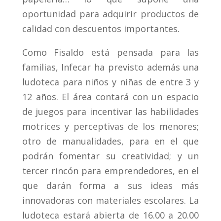
oportunidad para adquirir productos de
calidad con descuentos importantes.
Como Fisaldo está pensada para las
familias, Infecar ha previsto además una
ludoteca para niños y niñas de entre 3 y
12 años. El área contará con un espacio
de juegos para incentivar las habilidades
motrices y perceptivas de los menores;
otro de manualidades, para en el que
podrán fomentar su creatividad; y un
tercer rincón para emprendedores, en el
que darán forma a sus ideas más
innovadoras con materiales escolares. La
ludoteca estará abierta de 16.00 a 20.00