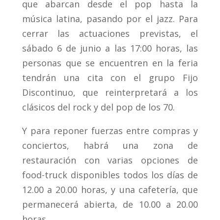
que abarcan desde el pop hasta la
música latina, pasando por el jazz. Para
cerrar las actuaciones previstas, el
sábado 6 de junio a las 17:00 horas, las
personas que se encuentren en la feria
tendrán una cita con el grupo Fijo
Discontinuo, que reinterpretará a los
clásicos del rock y del pop de los 70.
Y para reponer fuerzas entre compras y
conciertos, habrá una zona de
restauración con varias opciones de
food-truck disponibles todos los días de
12.00 a 20.00 horas, y una cafetería, que
permanecerá abierta, de 10.00 a 20.00
horas.