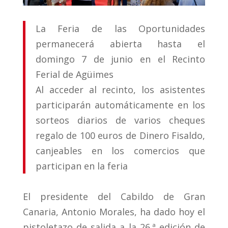
La Feria de las Oportunidades
permanecerá abierta hasta el
domingo 7 de junio en el Recinto
Ferial de Agüimes
Al acceder al recinto, los asistentes
participarán automáticamente en los
sorteos diarios de varios cheques
regalo de 100 euros de Dinero Fisaldo,
canjeables en los comercios que
participan en la feria
El presidente del Cabildo de Gran
Canaria, Antonio Morales, ha dado hoy el
pistoletazo de salida a la 26.ª edición de