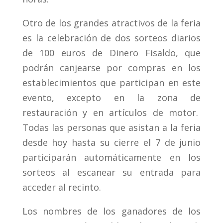
Otro de los grandes atractivos de la feria
es la celebración de dos sorteos diarios
de 100 euros de Dinero Fisaldo, que
podrán canjearse por compras en los
establecimientos que participan en este
evento, excepto en la zona de
restauración y en artículos de motor.
Todas las personas que asistan a la feria
desde hoy hasta su cierre el 7 de junio
participarán automáticamente en los
sorteos al escanear su entrada para
acceder al recinto.
Los nombres de los ganadores de los