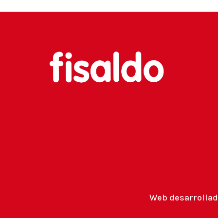
Web desarrollad