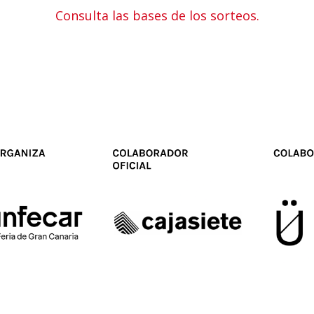
Consulta las bases de los sorteos.