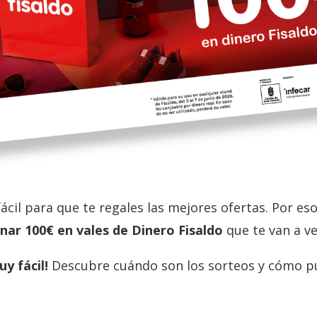
ácil para que te regales las mejores ofertas. Por 
nar 100€ en vales de Dinero Fisaldo
que te van a ven
uy fácil!
Descubre cuándo son los sorteos y cómo pu