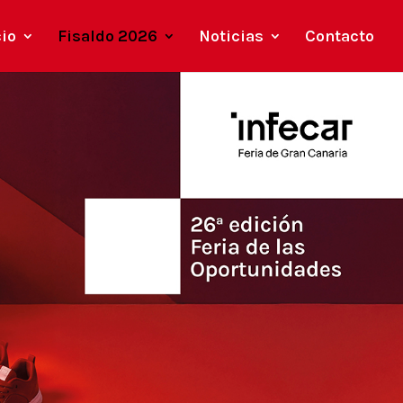
cio
Fisaldo 2026
Noticias
Contacto