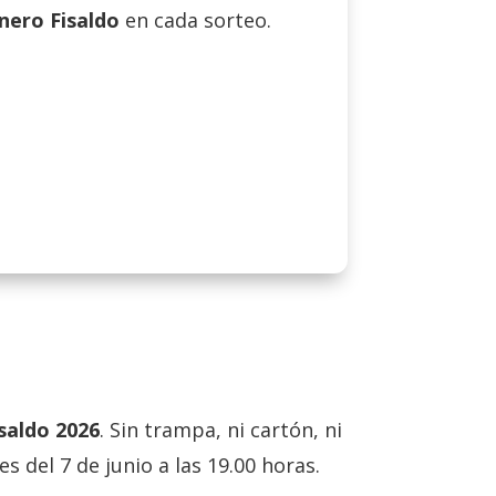
nero Fisaldo
en cada sorteo.
saldo 2026
. Sin trampa, ni cartón, ni
 del 7 de junio a las 19.00 horas.