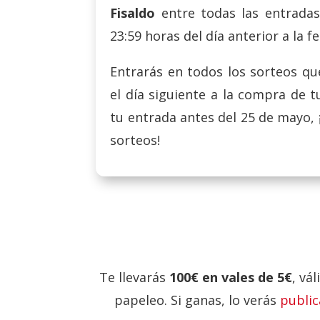
Fisaldo
entre todas las entradas
23:59 horas del día anterior a la f
Entrarás en todos los sorteos q
el día siguiente a la compra de 
tu entrada antes del 25 de mayo, 
sorteos!
Te llevarás
100€ en vales de 5€
, vá
papeleo. Si ganas, lo verás
public