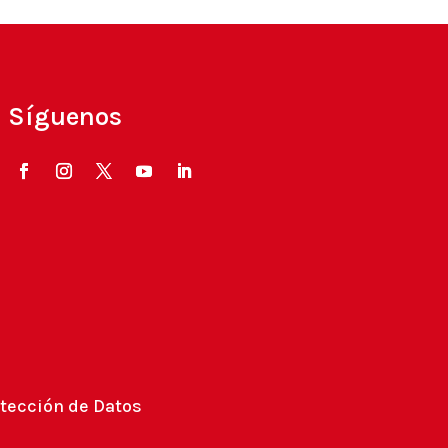
Síguenos
tección de Datos