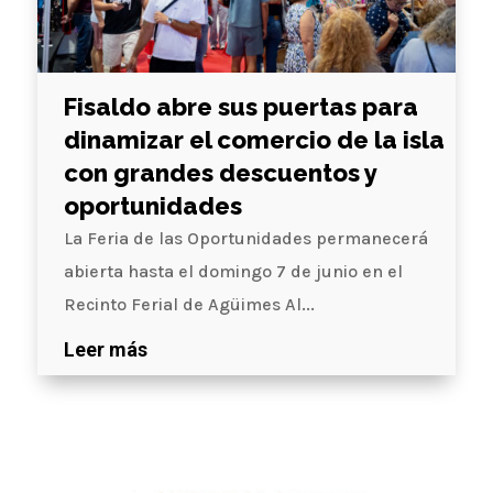
Fisaldo abre sus puertas para
dinamizar el comercio de la isla
con grandes descuentos y
oportunidades
La Feria de las Oportunidades permanecerá
abierta hasta el domingo 7 de junio en el
Recinto Ferial de Agüimes Al...
Leer más