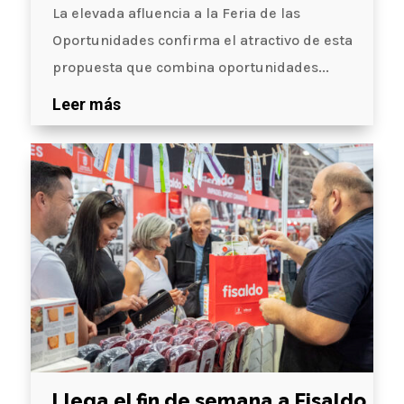
La elevada afluencia a la Feria de las
Oportunidades confirma el atractivo de esta
propuesta que combina oportunidades...
Leer más
Llega el fin de semana a Fisaldo,