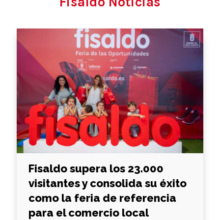
Fisaldo Noticias
Fisaldo supera los 23.000
visitantes y consolida su éxito
como la feria de referencia
para el comercio local