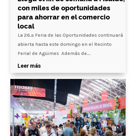
con miles de oportunidades
para ahorrar en el comercio
local
La 26.ª Feria de las Oportunidades continuará
abierta hasta este domingo en el Recinto
Ferial de Agüimes Además de...
Leer más