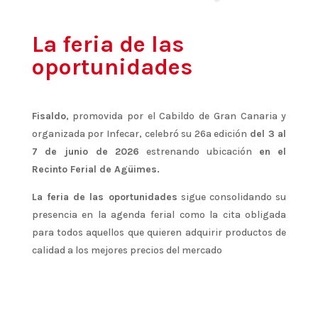
La feria de las
oportunidades
Fisaldo
, promovida por el Cabildo de Gran Canaria y
organizada por Infecar, celebró su 26a edición
del 3 al
7 de junio de 2026
estrenando ubicación
en el
Recinto Ferial de Agüimes.
La feria de las oportunidades
sigue consolidando su
presencia en la agenda ferial como la cita obligada
para todos aquellos que quieren adquirir productos de
calidad a los mejores precios del mercado