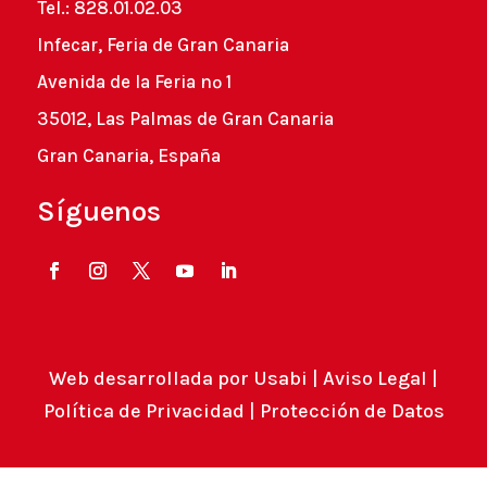
Tel.: 828.01.02.03
Infecar, Feria de Gran Canaria
Avenida de la Feria nº 1
35012, Las Palmas de Gran Canaria
Gran Canaria, España
Síguenos
Web desarrollada por
Usabi
|
Aviso Legal
|
Política de Privacidad
|
Protección de Datos