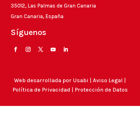
35012, Las Palmas de Gran Canaria
Gran Canaria, España
Síguenos
Web desarrollada por
Usabi
|
Aviso Legal
|
Política de Privacidad
|
Protección de Datos