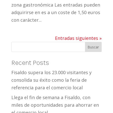
zona gastronómica Las entradas pueden
adquirirse en es a un coste de 1,50 euros
con carácter...
Entradas siguientes »
Buscar
Recent Posts
Fisaldo supera los 23.000 visitantes y
consolida su éxito como la feria de
referencia para el comercio local
Llega el fin de semana a Fisaldo, con
miles de oportunidades para ahorrar en
el comercio local