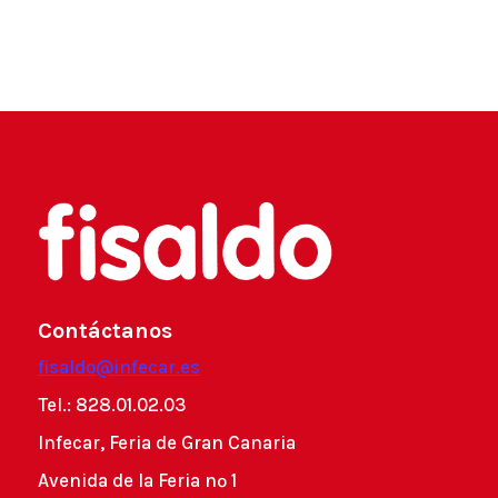
Contáctanos
fisaldo@infecar.es
Tel.: 828.01.02.03
Infecar, Feria de Gran Canaria
Avenida de la Feria nº 1