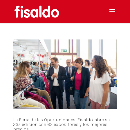
La Feria de las Oportunidades ‘Fisaldo’ abre su
23ª edición con 63 expositores y los mejores
precios