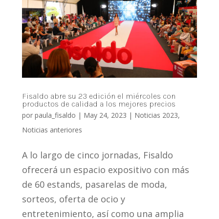
Fisaldo abre su 23 edición el miércoles con
productos de calidad a los mejores precios
por
paula_fisaldo
|
May 24, 2023
|
Noticias 2023
,
Noticias anteriores
A lo largo de cinco jornadas, Fisaldo
ofrecerá un espacio expositivo con más
de 60 estands, pasarelas de moda,
sorteos, oferta de ocio y
entretenimiento, así como una amplia