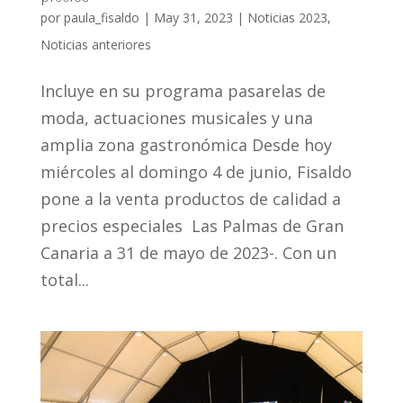
por
paula_fisaldo
|
May 31, 2023
|
Noticias 2023
,
Noticias anteriores
Incluye en su programa pasarelas de
moda, actuaciones musicales y una
amplia zona gastronómica Desde hoy
miércoles al domingo 4 de junio, Fisaldo
pone a la venta productos de calidad a
precios especiales Las Palmas de Gran
Canaria a 31 de mayo de 2023-. Con un
total...