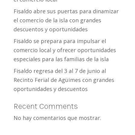
Fisaldo abre sus puertas para dinamizar
el comercio de la isla con grandes
descuentos y oportunidades
Fisaldo se prepara para impulsar el
comercio local y ofrecer oportunidades
especiales para las familias de la isla
Fisaldo regresa del 3 al 7 de junio al
Recinto Ferial de Agüimes con grandes
oportunidades y descuentos
Recent Comments
No hay comentarios que mostrar.