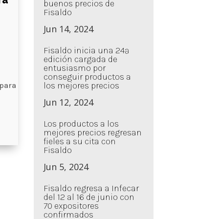
ra
buenos precios de
Fisaldo
Jun 14, 2024
Fisaldo inicia una 24ª
edición cargada de
entusiasmo por
conseguir productos a
los mejores precios
 para
Jun 12, 2024
Los productos a los
mejores precios regresan
fieles a su cita con
Fisaldo
Jun 5, 2024
Fisaldo regresa a Infecar
del 12 al 16 de junio con
70 expositores
confirmados