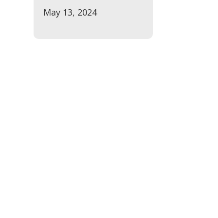
May 13, 2024