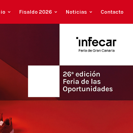
cio
Fisaldo 2026
Noticias
Contacto