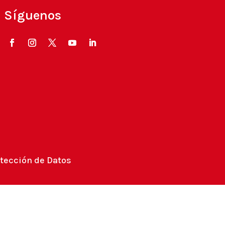
Síguenos
tección de Datos