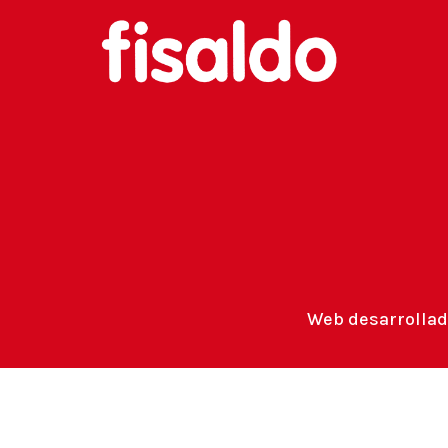
Web desarrollad