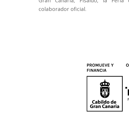
Gran Canaria, Fisaldo, la Feria
colaborador oficial.