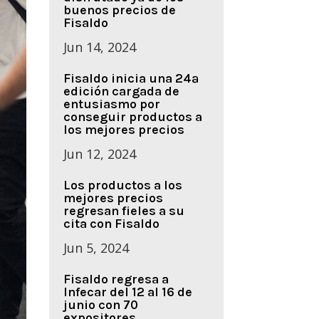
buenos precios de
Fisaldo
Jun 14, 2024
Fisaldo inicia una 24ª
edición cargada de
entusiasmo por
conseguir productos a
los mejores precios
Jun 12, 2024
Los productos a los
mejores precios
regresan fieles a su
cita con Fisaldo
Jun 5, 2024
Fisaldo regresa a
Infecar del 12 al 16 de
junio con 70
expositores