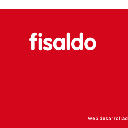
Web desarrollad