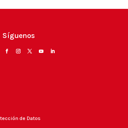
Síguenos
tección de Datos