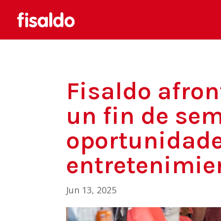
Fisaldo afron
un fin de se
oportunidade
entretenimie
Jun 13, 2025