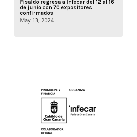
Fisaldo regresa a Infecar del 12 al 16
de junio con 70 expositores
confirmados
May 13, 2024