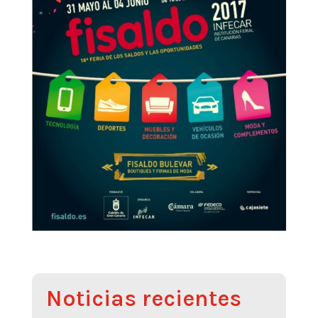
Noticias recientes