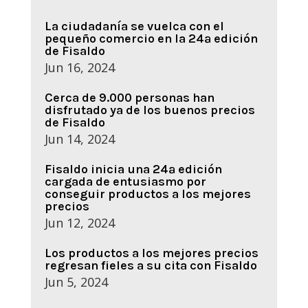
La ciudadanía se vuelca con el
pequeño comercio en la 24ª edición
de Fisaldo
Jun 16, 2024
Cerca de 9.000 personas han
disfrutado ya de los buenos precios
de Fisaldo
Jun 14, 2024
Fisaldo inicia una 24ª edición
cargada de entusiasmo por
conseguir productos a los mejores
precios
Jun 12, 2024
Los productos a los mejores precios
regresan fieles a su cita con Fisaldo
Jun 5, 2024