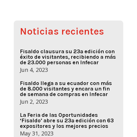
Noticias recientes
Fisaldo clausura su 23ª edición con
éxito de visitantes, recibiendo a más
de 23.000 personas en Infecar
Jun 4, 2023
Fisaldo llega a su ecuador con más
de 8.000 visitantes y encara un fin
de semana de compras en Infecar
Jun 2, 2023
La Feria de las Oportunidades
‘Fisaldo’ abre su 23ª edición con 63
expositores y los mejores precios
May 31, 2023