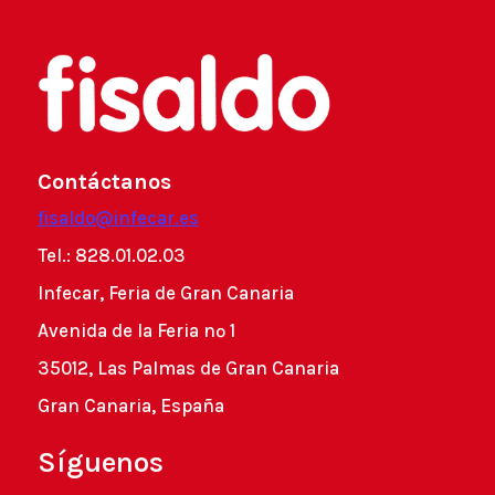
Contáctanos
fisaldo@infecar.es
Tel.: 828.01.02.03
Infecar, Feria de Gran Canaria
Avenida de la Feria nº 1
35012, Las Palmas de Gran Canaria
Gran Canaria, España
Síguenos