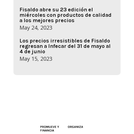
Fisaldo abre su 23 edición el
miércoles con productos de calidad
a los mejores precios
May 24, 2023
Los precios irresistibles de Fisaldo
regresan a Infecar del 31 de mayo al
4 de junio
May 15, 2023