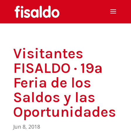
Visitantes
FISALDO · 19ª
Feria de los
Saldos y las
Oportunidades
Jun 8, 2018