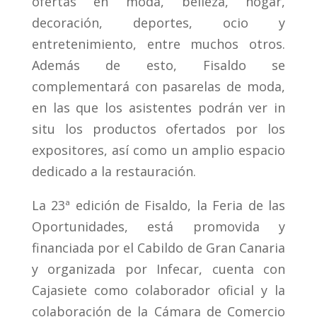
ofertas en moda, belleza, hogar,
decoración, deportes, ocio y
entretenimiento, entre muchos otros.
Además de esto, Fisaldo se
complementará con pasarelas de moda,
en las que los asistentes podrán ver in
situ los productos ofertados por los
expositores, así como un amplio espacio
dedicado a la restauración.
La 23ª edición de Fisaldo, la Feria de las
Oportunidades, está promovida y
financiada por el Cabildo de Gran Canaria
y organizada por Infecar, cuenta con
Cajasiete como colaborador oficial y la
colaboración de la Cámara de Comercio