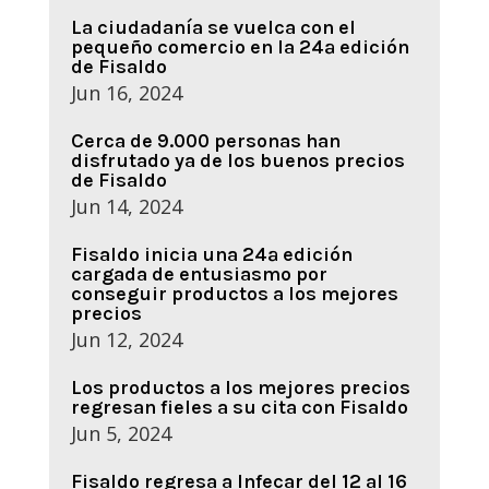
La ciudadanía se vuelca con el
pequeño comercio en la 24ª edición
de Fisaldo
Jun 16, 2024
Cerca de 9.000 personas han
disfrutado ya de los buenos precios
de Fisaldo
Jun 14, 2024
Fisaldo inicia una 24ª edición
cargada de entusiasmo por
conseguir productos a los mejores
precios
Jun 12, 2024
Los productos a los mejores precios
regresan fieles a su cita con Fisaldo
Jun 5, 2024
Fisaldo regresa a Infecar del 12 al 16