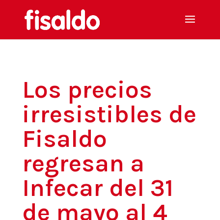
Los precios
irresistibles de
Fisaldo
regresan a
Infecar del 31
de mayo al 4