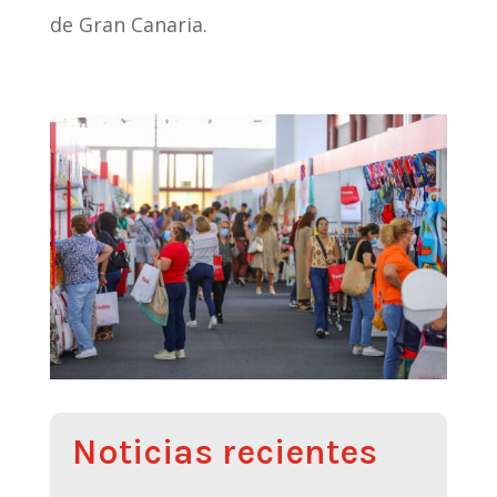
de Gran Canaria.
Noticias recientes