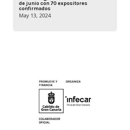
de junio con 70 expositores
confirmados
May 13, 2024