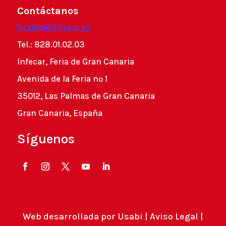
Contáctanos
fisaldo@infecar.es
Tel.: 828.01.02.03
Infecar, Feria de Gran Canaria
Avenida de la Feria nº 1
35012, Las Palmas de Gran Canaria
Gran Canaria, España
Síguenos
Web desarrollada por
Usabi
|
Aviso Legal
|