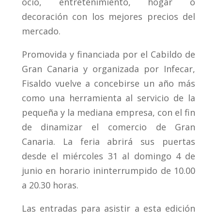
ocio, entretenimiento, hogar o
decoración con los mejores precios del
mercado.
Promovida y financiada por el Cabildo de
Gran Canaria y organizada por Infecar,
Fisaldo vuelve a concebirse un año más
como una herramienta al servicio de la
pequeña y la mediana empresa, con el fin
de dinamizar el comercio de Gran
Canaria. La feria abrirá sus puertas
desde el miércoles 31 al domingo 4 de
junio en horario ininterrumpido de 10.00
a 20.30 horas.
Las entradas para asistir a esta edición