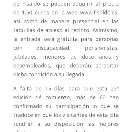
de Fisaldo se pueden adquirir al precio
de 1,50 euros en la web www.fisaldo.es,
así como de manera presencial en las
taquillas de acceso al recinto. Asimismo,
la entrada será gratuita para personas
con discapacidad, pensionistas,
jubilados, menores de doce años y
desempleados, que deberán acreditar
dicha condición a su llegada.
A falta de 15 días para que esta 23ª
edición dé comienzo, más de 60 han
confirmado su participación lo que se
traduce en que los visitantes de esta cita
tendrán a su disposición las mejores