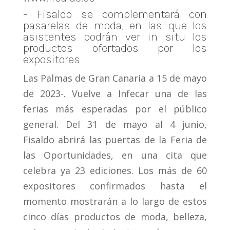
– Fisaldo se complementará con
pasarelas de moda, en las que los
asistentes podrán ver in situ los
productos ofertados por los
expositores
Las Palmas de Gran Canaria a 15 de mayo
de 2023-. Vuelve a Infecar una de las
ferias más esperadas por el público
general. Del 31 de mayo al 4 junio,
Fisaldo abrirá las puertas de la Feria de
las Oportunidades, en una cita que
celebra ya 23 ediciones. Los más de 60
expositores confirmados hasta el
momento mostrarán a lo largo de estos
cinco días productos de moda, belleza,