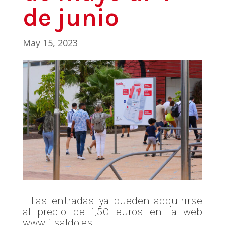
de junio
May 15, 2023
– Las entradas ya pueden adquirirse
al precio de 1,50 euros en la web
www.fisaldo.es