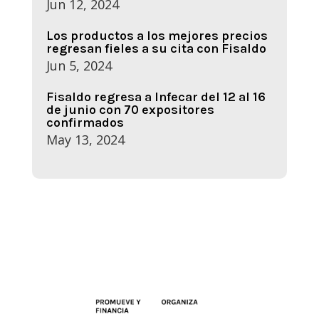
Jun 12, 2024
Los productos a los mejores precios
regresan fieles a su cita con Fisaldo
Jun 5, 2024
Fisaldo regresa a Infecar del 12 al 16
de junio con 70 expositores
confirmados
May 13, 2024