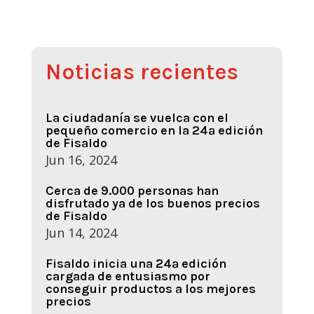
Noticias recientes
La ciudadanía se vuelca con el
pequeño comercio en la 24ª edición
de Fisaldo
Jun 16, 2024
Cerca de 9.000 personas han
disfrutado ya de los buenos precios
de Fisaldo
Jun 14, 2024
Fisaldo inicia una 24ª edición
cargada de entusiasmo por
conseguir productos a los mejores
precios