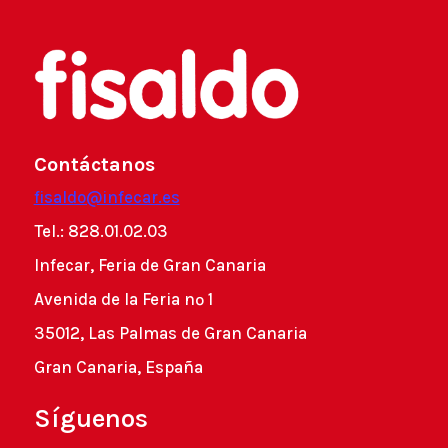
Contáctanos
fisaldo@infecar.es
Tel.: 828.01.02.03
Infecar, Feria de Gran Canaria
Avenida de la Feria nº 1
35012, Las Palmas de Gran Canaria
Gran Canaria, España
Síguenos