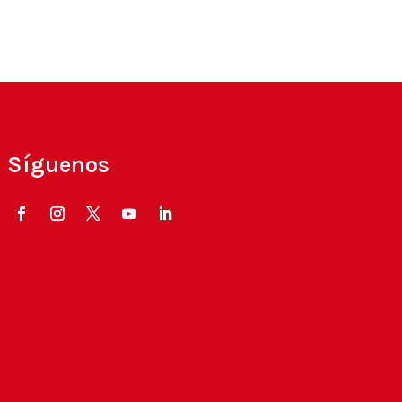
Síguenos