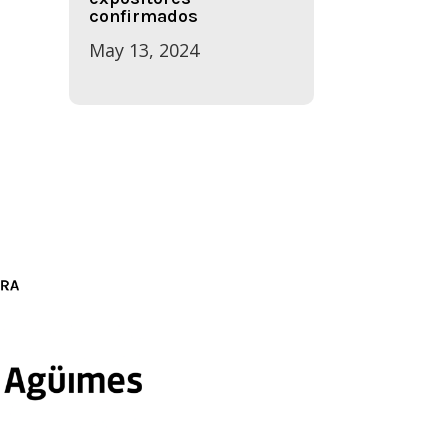
confirmados
May 13, 2024