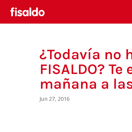
¿Todavía no 
FISALDO? Te 
mañana a las
Jun 27, 2016