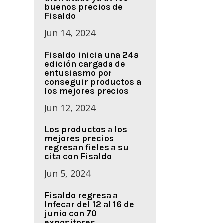
buenos precios de
Fisaldo
Jun 14, 2024
Fisaldo inicia una 24ª
edición cargada de
entusiasmo por
conseguir productos a
los mejores precios
Jun 12, 2024
Los productos a los
mejores precios
regresan fieles a su
cita con Fisaldo
Jun 5, 2024
Fisaldo regresa a
Infecar del 12 al 16 de
junio con 70
expositores