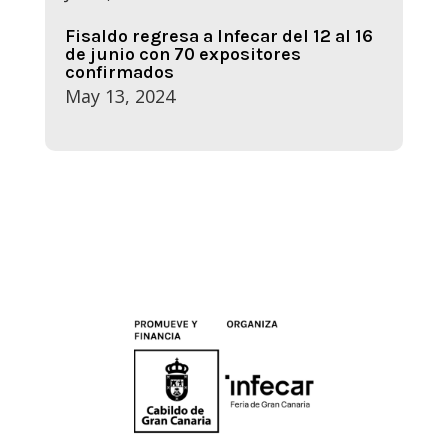
Fisaldo regresa a Infecar del 12 al 16
de junio con 70 expositores
confirmados
May 13, 2024