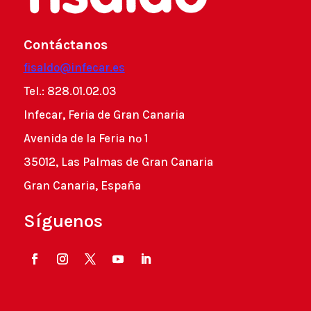
Contáctanos
fisaldo@infecar.es
Tel.: 828.01.02.03
Infecar, Feria de Gran Canaria
Avenida de la Feria nº 1
35012, Las Palmas de Gran Canaria
Gran Canaria, España
Síguenos