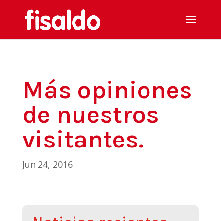
Más opiniones
de nuestros
visitantes.
Jun 24, 2016