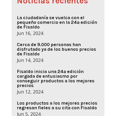
Noticias recientes
La ciudadanía se vuelca con el
pequeño comercio en la 24ª edición
de Fisaldo
Jun 16, 2024
Cerca de 9.000 personas han
disfrutado ya de los buenos precios
de Fisaldo
Jun 14, 2024
Fisaldo inicia una 24ª edición
cargada de entusiasmo por
conseguir productos a los mejores
precios
Jun 12, 2024
Los productos a los mejores precios
regresan fieles a su cita con Fisaldo
Jun 5, 2024