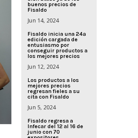
buenos precios de
Fisaldo
Jun 14, 2024
Fisaldo inicia una 24ª
edición cargada de
entusiasmo por
conseguir productos a
los mejores precios
Jun 12, 2024
Los productos a los
mejores precios
regresan fieles a su
cita con Fisaldo
Jun 5, 2024
Fisaldo regresa a
Infecar del 12 al 16 de
junio con 70
expositores