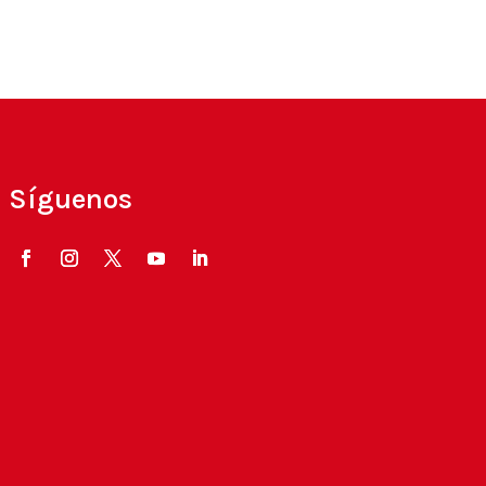
Síguenos