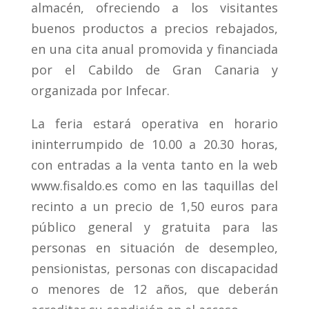
almacén, ofreciendo a los visitantes
buenos productos a precios rebajados,
en una cita anual promovida y financiada
por el Cabildo de Gran Canaria y
organizada por Infecar.
La feria estará operativa en horario
ininterrumpido de 10.00 a 20.30 horas,
con entradas a la venta tanto en la web
www.fisaldo.es como en las taquillas del
recinto a un precio de 1,50 euros para
público general y gratuita para las
personas en situación de desempleo,
pensionistas, personas con discapacidad
o menores de 12 años, que deberán