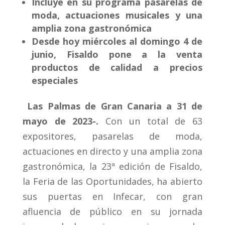
Incluye en su programa pasarelas de
moda, actuaciones musicales y una
amplia zona gastronómica
Desde hoy miércoles al domingo 4 de
junio, Fisaldo pone a la venta
productos de calidad a precios
especiales
Las Palmas de Gran Canaria a
31 de
mayo de
2023
-.
Con un total de 63
expositores, pasarelas de moda,
actuaciones en directo y una amplia zona
gastronómica, la 23ª edición de Fisaldo,
la Feria de las Oportunidades, ha abierto
sus puertas en Infecar, con gran
afluencia de público en su jornada