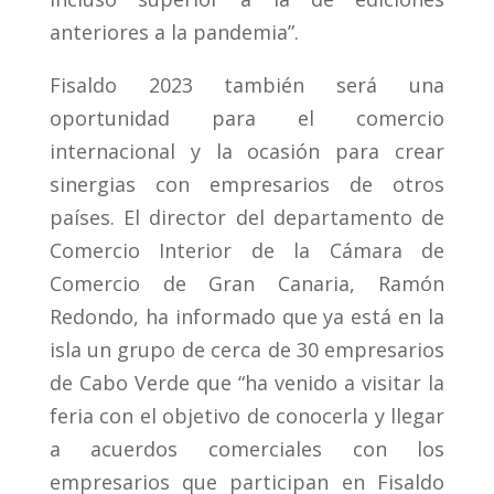
anteriores a la pandemia”.
Fisaldo 2023 también será una
oportunidad para el comercio
internacional y la ocasión para crear
sinergias con empresarios de otros
países. El director del departamento de
Comercio Interior de la Cámara de
Comercio de Gran Canaria, Ramón
Redondo, ha informado que ya está en la
isla un grupo de cerca de 30 empresarios
de Cabo Verde que “ha venido a visitar la
feria con el objetivo de conocerla y llegar
a acuerdos comerciales con los
empresarios que participan en Fisaldo