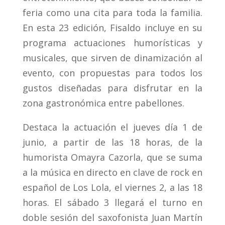
feria como una cita para toda la familia.
En esta 23 edición, Fisaldo incluye en su
programa actuaciones humorísticas y
musicales, que sirven de dinamización al
evento, con propuestas para todos los
gustos diseñadas para disfrutar en la
zona gastronómica entre pabellones.
Destaca la actuación el jueves día 1 de
junio, a partir de las 18 horas, de la
humorista Omayra Cazorla, que se suma
a la música en directo en clave de rock en
español de Los Lola, el viernes 2, a las 18
horas. El sábado 3 llegará el turno en
doble sesión del saxofonista Juan Martín