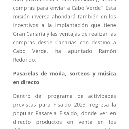
compras para enviar a Cabo Verde”. Esta
misión inversa ahondará también en los
incentivos a la implantación que tiene
Gran Canaria y las ventajas de realizar las
compras desde Canarias con destino a
Cabo Verde, ha apuntado Ramón
Redondo.
Pasarelas de moda, sorteos y música
en directo
Dentro del programa de actividades
previstas para Fisaldo 2023, regresa la
popular Pasarela Fisaldo, donde ver en
directo productos en venta en los