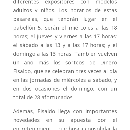
diferentes expositores con modelos
adultos y niños. Los horarios de estas
pasarelas, que tendrán lugar en el
pabellón 5, serán el miércoles a las 18
horas; el jueves y viernes a las 17 horas;
el sábado a las 13 y a las 17 horas; y el
domingo a las 13 horas. También vuelven
un año más los sorteos de Dinero
Fisaldo, que se celebran tres veces al día
en las jornadas de miércoles a sábado, y
en dos ocasiones el domingo, con un
total de 28 afortunados.
Además, Fisaldo llega con importantes
novedades en su apuesta por el
entretenimiento, que busca consolidar la