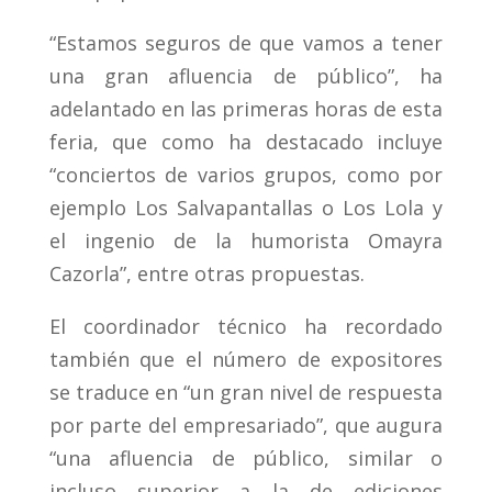
“Estamos seguros de que vamos a tener
una gran afluencia de público”, ha
adelantado en las primeras horas de esta
feria, que como ha destacado incluye
“conciertos de varios grupos, como por
ejemplo Los Salvapantallas o Los Lola y
el ingenio de la humorista Omayra
Cazorla”, entre otras propuestas.
El coordinador técnico ha recordado
también que el número de expositores
se traduce en “un gran nivel de respuesta
por parte del empresariado”, que augura
“una afluencia de público, similar o
incluso superior a la de ediciones