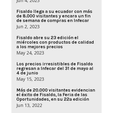
Jun 4, 2023
Fisaldo llega a su ecuador con más
de 8.000 visitantes y encara un fin
de semana de compras en Infecar
Jun 2, 2023
Fisaldo abre su 23 edición el
miércoles con productos de calidad
a los mejores precios
May 24, 2023
Los precios irresistibles de Fisaldo
regresan a Infecar del 31 de mayo al
4 de junio
May 15, 2023
Más de 20.000 visitantes evidencian
el éxito de Fisaldo, la Feria de las
Oportunidades, en su 22ª edición
Jun 13, 2022