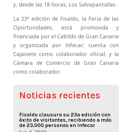
y, desde las 18 horas, Los Salvapantallas.
La 23ª edición de Fisaldo, la Feria de las
Oportunidades, está promovida y
financiada por el Cabildo de Gran Canaria
y organizada por Infecar; cuenta con
Cajasiete como colaborador oficial; y la
Cámara de Comercio de Gran Canaria
como colaborador.
Noticias recientes
Fisaldo clausura su 23ª edición con
éxito de visitantes, recibiendo a más
de 23.000 personas en Infecar