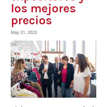
los mejores
precios
May 31, 2023