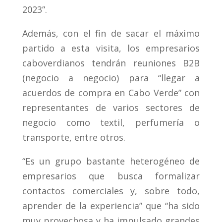
2023”.
Además, con el fin de sacar el máximo
partido a esta visita, los empresarios
caboverdianos tendrán reuniones B2B
(negocio a negocio) para “llegar a
acuerdos de compra en Cabo Verde” con
representantes de varios sectores de
negocio como textil, perfumería o
transporte, entre otros.
“Es un grupo bastante heterogéneo de
empresarios que busca formalizar
contactos comerciales y, sobre todo,
aprender de la experiencia” que “ha sido
muy provechosa y ha impulsado grandes