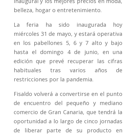
inaugural y los mejores precios en moda,
belleza, hogar o entretenimiento.
La feria ha sido inaugurada hoy
miércoles 31 de mayo, y estará operativa
en los pabellones 5, 6 y 7 alto y bajo
hasta el domingo 4 de junio, en una
edición que prevé recuperar las cifras
habituales tras varios años de
restricciones por la pandemia.
Fisaldo volverá a convertirse en el punto
de encuentro del pequeño y mediano
comercio de Gran Canaria, que tendrá la
oportunidad a lo largo de cinco jornadas
de liberar parte de su producto en