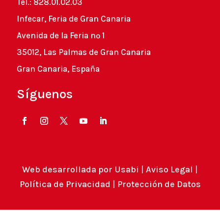
Tel.: 828.01.02.03
Infecar, Feria de Gran Canaria
Avenida de la Feria nº 1
35012, Las Palmas de Gran Canaria
Gran Canaria, España
Síguenos
Web desarrollada por
Usabi
|
Aviso Legal
|
Política de Privacidad
|
Protección de Datos