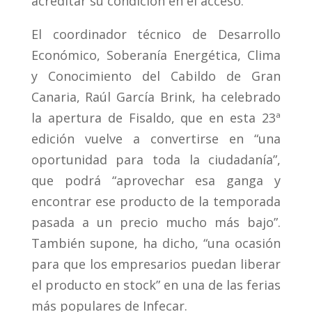
acreditar su condición en el acceso.
El coordinador técnico de Desarrollo
Económico, Soberanía Energética, Clima
y Conocimiento del Cabildo de Gran
Canaria, Raúl García Brink, ha celebrado
la apertura de Fisaldo, que en esta 23ª
edición vuelve a convertirse en “una
oportunidad para toda la ciudadanía”,
que podrá “aprovechar esa ganga y
encontrar ese producto de la temporada
pasada a un precio mucho más bajo”.
También supone, ha dicho, “una ocasión
para que los empresarios puedan liberar
el producto en stock” en una de las ferias
más populares de Infecar.