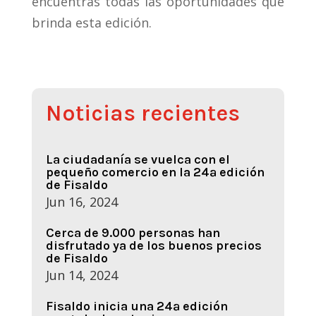
encuentras todas las oportunidades que
brinda esta edición.
Noticias recientes
La ciudadanía se vuelca con el
pequeño comercio en la 24ª edición
de Fisaldo
Jun 16, 2024
Cerca de 9.000 personas han
disfrutado ya de los buenos precios
de Fisaldo
Jun 14, 2024
Fisaldo inicia una 24ª edición