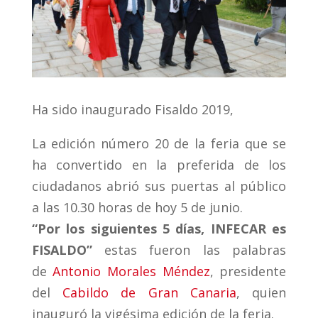
Ha sido inaugurado Fisaldo 2019,
La edición número 20 de la feria que se
ha convertido en la preferida de los
ciudadanos abrió sus puertas al público
a las 10.30 horas de hoy 5 de junio.
“Por los siguientes 5 días, INFECAR es
FISALDO”
estas fueron las palabras
de
Antonio Morales Méndez
, presidente
del
Cabildo de Gran Canaria
, quien
inauguró la vigésima edición de la feria.