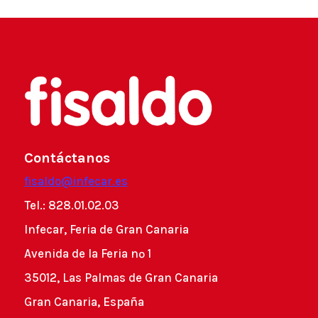
Contáctanos
fisaldo@infecar.es
Tel.: 828.01.02.03
Infecar, Feria de Gran Canaria
Avenida de la Feria nº 1
35012, Las Palmas de Gran Canaria
Gran Canaria, España