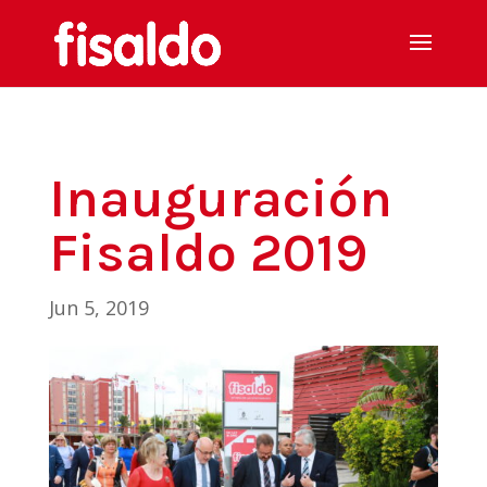
Inauguración
Fisaldo 2019
Jun 5, 2019