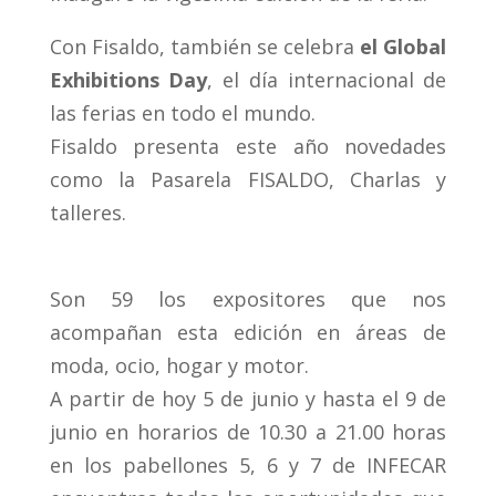
Con Fisaldo, también se celebra
el Global
Exhibitions Day
, el día internacional de
las ferias en todo
el mundo.
Fisaldo presenta este año novedades
como la Pasarela FISALDO, Charlas y
talleres.
Son 59 los expositores que nos
acompañan esta edición en áreas de
moda, ocio, hogar y motor.
A partir de hoy 5 de junio y hasta el 9 de
junio en horarios de 10.30 a 21.00 horas
en los pabellones 5, 6 y 7 de INFECAR