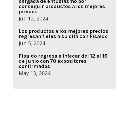
cargada de entusiasmo por
conseguir productos a los mejores
precios
Jun 12, 2024
Los productos a los mejores precios
regresan fieles a su cita con Fisaldo
Jun 5, 2024
Fisaldo regresa a Infecar del 12 al 16
de junio con 70 expositores
confirmados
May 13, 2024