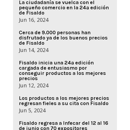
La ciudadanía se vuelca con el
pequeño comercio en la 24ª edición
de Fisaldo
Jun 16, 2024
Cerca de 9.000 personas han
disfrutado ya de los buenos precios
de Fisaldo
Jun 14, 2024
Fisaldo inicia una 24ª edición
cargada de entusiasmo por
conseguir productos a los mejores
precios
Jun 12, 2024
Los productos a los mejores precios
regresan fieles a su cita con Fisaldo
Jun 5, 2024
Fisaldo regresa a Infecar del 12 al 16
de junio con 70 expositores