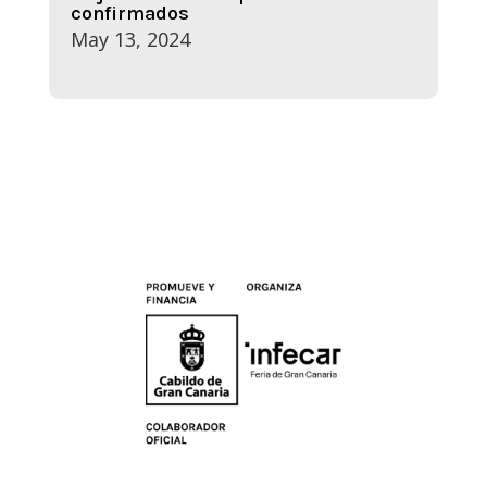
confirmados
May 13, 2024