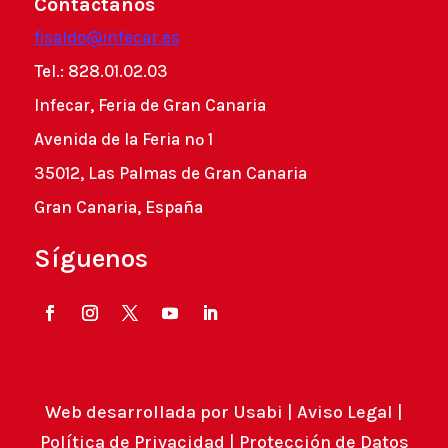
Contáctanos
fisaldo@infecar.es
Tel.: 828.01.02.03
Infecar, Feria de Gran Canaria
Avenida de la Feria nº 1
35012, Las Palmas de Gran Canaria
Gran Canaria, España
Síguenos
Web desarrollada por
Usabi
|
Aviso Legal
|
Política de Privacidad
|
Protección de Datos