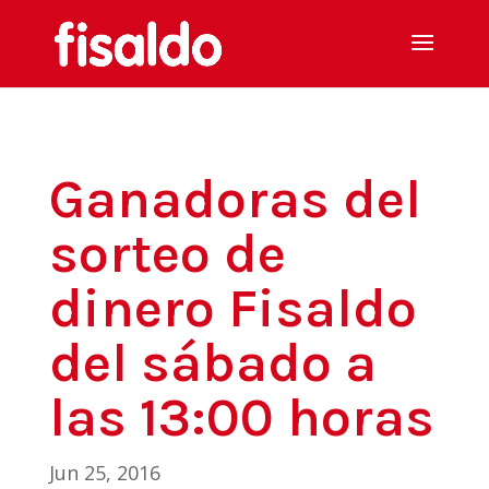
Ganadoras del
sorteo de
dinero Fisaldo
del sábado a
las 13:00 horas
Jun 25, 2016