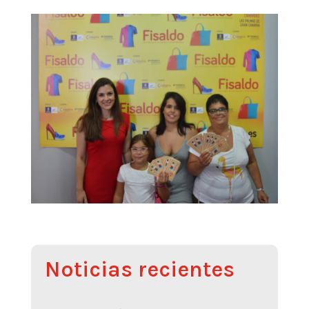
Noticias recientes