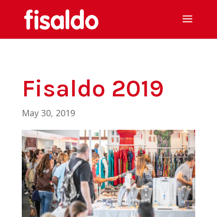
Fisaldo 2019
May 30, 2019