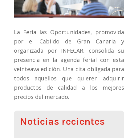
La Feria las Oportunidades, promovida
por el Cabildo de Gran Canaria y
organizada por INFECAR, consolida su
presencia en la agenda ferial con esta
veinteava edición. Una cita obligada para
todos aquellos que quieren adquirir
productos de calidad a los mejores
precios del mercado.
Noticias recientes