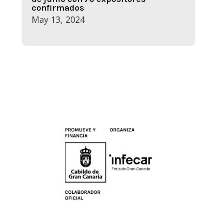
confirmados
May 13, 2024