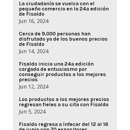
La ciudadanía se vuelca con el
pequeño comercio en la 24ª edición
de Fisaldo
Jun 16, 2024
Cerca de 9.000 personas han
disfrutado ya de los buenos precios
de Fisaldo
Jun 14, 2024
Fisaldo inicia una 24ª edición
cargada de entusiasmo por
conseguir productos a los mejores
precios
Jun 12, 2024
Los productos a los mejores precios
regresan fieles a su cita con Fisaldo
Jun 5, 2024
Fisaldo regresa a Infecar del 12 al 16
de junio con 70 expositores