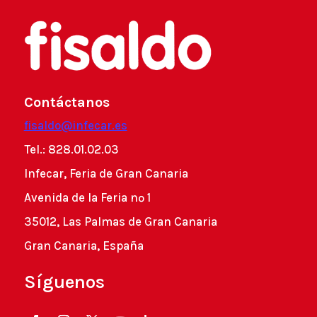
Contáctanos
fisaldo@infecar.es
Tel.: 828.01.02.03
Infecar, Feria de Gran Canaria
Avenida de la Feria nº 1
35012, Las Palmas de Gran Canaria
Gran Canaria, España
Síguenos