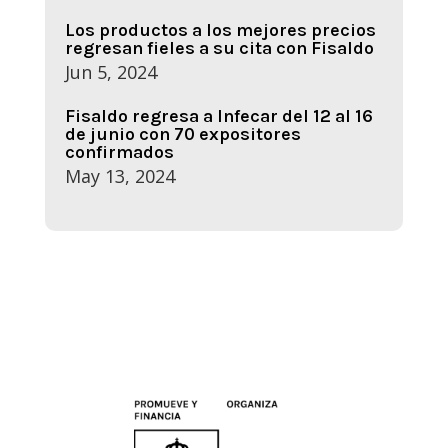
Los productos a los mejores precios
regresan fieles a su cita con Fisaldo
Jun 5, 2024
Fisaldo regresa a Infecar del 12 al 16
de junio con 70 expositores
confirmados
May 13, 2024