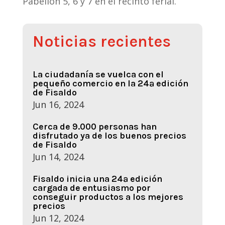
Pabellón 5, 6 y 7 en el recinto ferial.
Noticias recientes
La ciudadanía se vuelca con el
pequeño comercio en la 24ª edición
de Fisaldo
Jun 16, 2024
Cerca de 9.000 personas han
disfrutado ya de los buenos precios
de Fisaldo
Jun 14, 2024
Fisaldo inicia una 24ª edición
cargada de entusiasmo por
conseguir productos a los mejores
precios
Jun 12, 2024