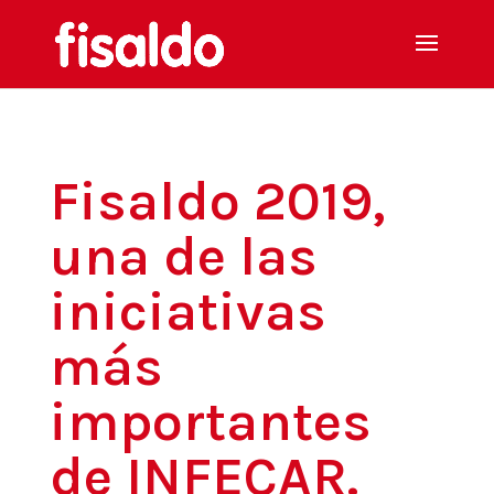
Fisaldo 2019,
una de las
iniciativas
más
importantes
de INFECAR.