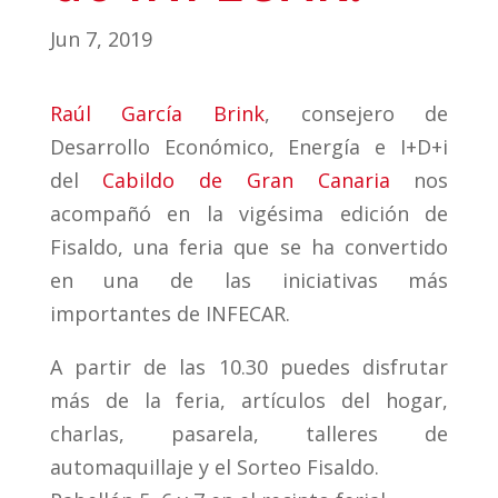
Jun 7, 2019
Raúl García Brink
, consejero de
Desarrollo Económico, Energía e I+D+i
del
Cabildo de Gran Canaria
nos
acompañó en la vigésima edición de
Fisaldo, una feria que se ha convertido
en una de las iniciativas más
importantes de INFECAR.
A partir de las 10.30 puedes disfrutar
más de la feria, artículos del hogar,
charlas, pasarela, talleres de
automaquillaje y el Sorteo Fisaldo.