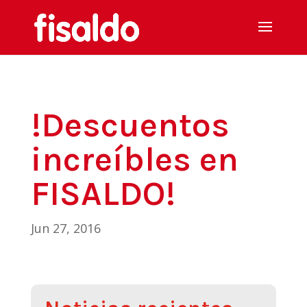
!Descuentos
increíbles en
FISALDO!
Jun 27, 2016