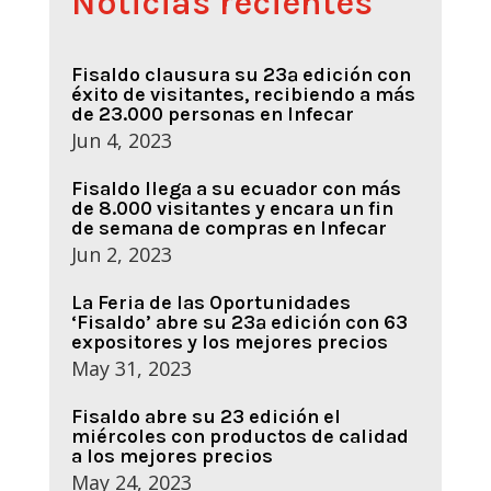
Noticias recientes
Fisaldo clausura su 23ª edición con
éxito de visitantes, recibiendo a más
de 23.000 personas en Infecar
Jun 4, 2023
Fisaldo llega a su ecuador con más
de 8.000 visitantes y encara un fin
de semana de compras en Infecar
Jun 2, 2023
La Feria de las Oportunidades
‘Fisaldo’ abre su 23ª edición con 63
expositores y los mejores precios
May 31, 2023
Fisaldo abre su 23 edición el
miércoles con productos de calidad
a los mejores precios
May 24, 2023