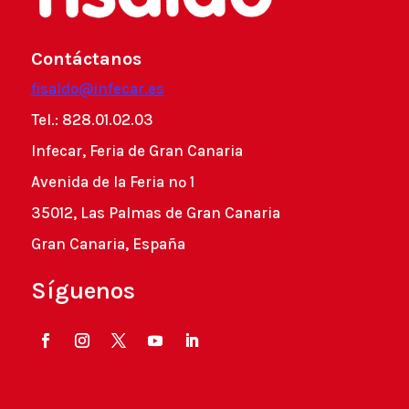
Contáctanos
fisaldo@infecar.es
Tel.: 828.01.02.03
Infecar, Feria de Gran Canaria
Avenida de la Feria nº 1
35012, Las Palmas de Gran Canaria
Gran Canaria, España
Síguenos