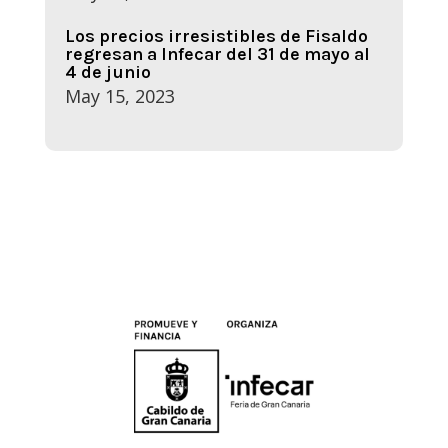
Los precios irresistibles de Fisaldo
regresan a Infecar del 31 de mayo al
4 de junio
May 15, 2023