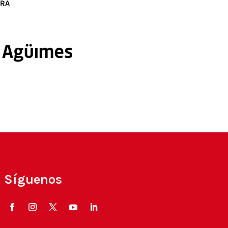
Síguenos