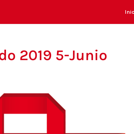
Ini
do 2019 5-Junio