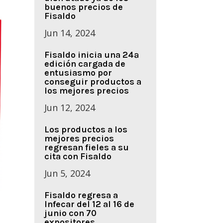
buenos precios de
Fisaldo
Jun 14, 2024
Fisaldo inicia una 24ª
edición cargada de
entusiasmo por
conseguir productos a
los mejores precios
Jun 12, 2024
Los productos a los
mejores precios
regresan fieles a su
cita con Fisaldo
Jun 5, 2024
Fisaldo regresa a
Infecar del 12 al 16 de
junio con 70
expositores