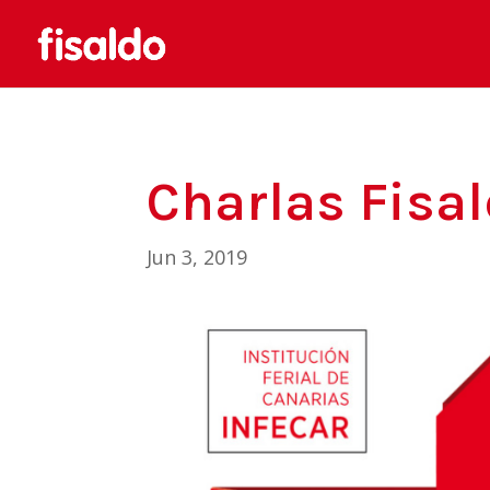
Charlas Fisal
Jun 3, 2019